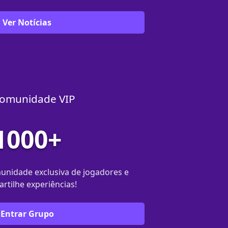
Ver Notícias
Comunidade VIP
1000+
unidade exclusiva de jogadores e
rtilhe experiências!
Entrar Grupo