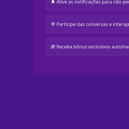
🔔 Ative as notificações para não p
💬 Participe das conversas e interaj
🎁 Receba bônus exclusivos autom