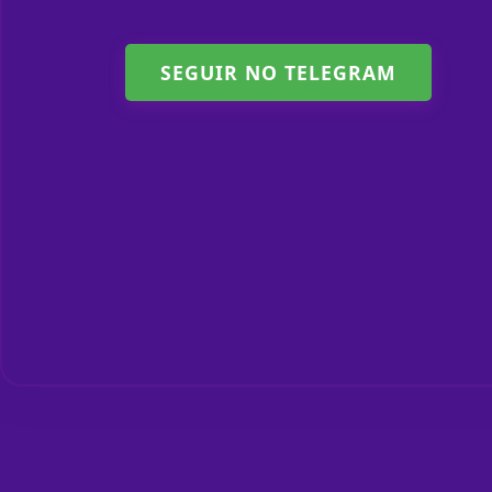
SEGUIR NO TELEGRAM