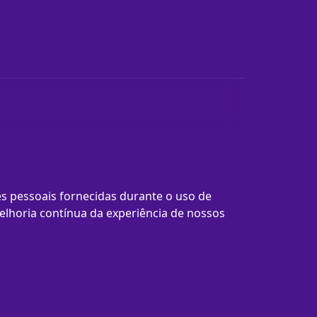
s pessoais fornecidas durante o uso de
elhoria contínua da experiência de nossos