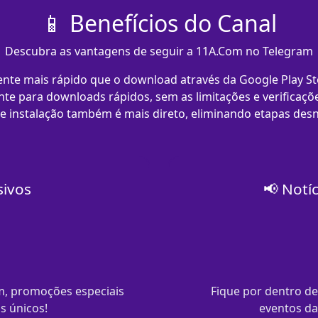
📱 Benefícios do Canal
Descubra as vantagens de seguir a 11A.Com no Telegram
ente mais rápido que o download através da Google Play S
e para downloads rápidos, sem as limitações e verificações 
e instalação também é mais direto, eliminando etapas desn
sivos
📢 Notí
m, promoções especiais
Fique por dentro d
s únicos!
eventos da