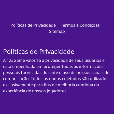
Políticas de Privacidade
Termos e Condições
Sitemap
Políticas de Privacidade
A 123Game valoriza a privacidade de seus usuários e
está empenhada em proteger todas as informações
pessoais fornecidas durante o uso de nossos canais de
comunicação. Todos os dados coletados são utilizados
exclusivamente para fins de melhoria contínua da
experiência de nossos jogadores.