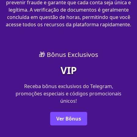
prevenir fraude e garante que cada conta seja única e
legítima. A verificação de documentos é geralmente
concluída em questão de horas, permitindo que você
acesse todos os recursos da plataforma rapidamente.
🎁 Bônus Exclusivos
VIP
Receba bônus exclusivos do Telegram,
promoções especiais e códigos promocionais
únicos!
Ver Bônus