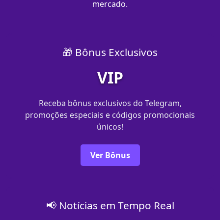
mercado.
🎁 Bônus Exclusivos
VIP
Receba bônus exclusivos do Telegram,
promoções especiais e códigos promocionais
únicos!
Ver Bônus
📢 Notícias em Tempo Real