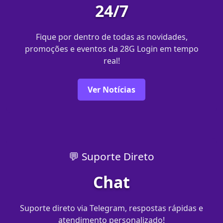
24/7
Fique por dentro de todas as novidades,
promoções e eventos da 28G Login em tempo
real!
Ver Notícias
💬 Suporte Direto
Chat
Suporte direto via Telegram, respostas rápidas e
atendimento personalizado!