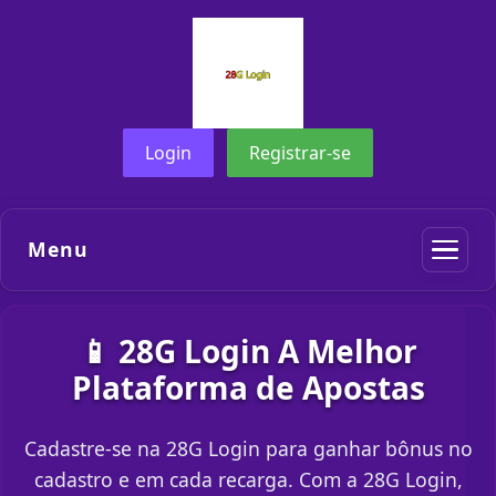
Login
Registrar-se
Menu
📱 28G Login A Melhor
Plataforma de Apostas
Cadastre-se na 28G Login para ganhar bônus no
cadastro e em cada recarga. Com a 28G Login,