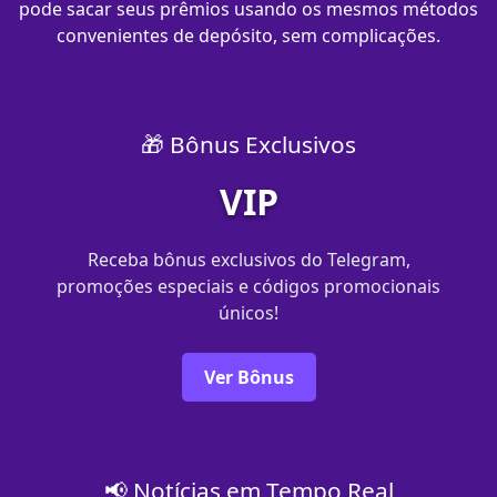
pode sacar seus prêmios usando os mesmos métodos
convenientes de depósito, sem complicações.
🎁 Bônus Exclusivos
VIP
Receba bônus exclusivos do Telegram,
promoções especiais e códigos promocionais
únicos!
Ver Bônus
📢 Notícias em Tempo Real