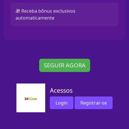
🎁 Receba bônus exclusivos
automaticamente
SEGUIR AGORA
Acessos
Login
Registrar-se