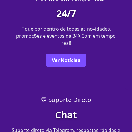
24/7
Fique por dentro de todas as novidades,
promoções e eventos da 34X.Com em tempo
real!
Ver Notícias
💬 Suporte Direto
Chat
Suporte direto via Telegram, respostas rápidas e