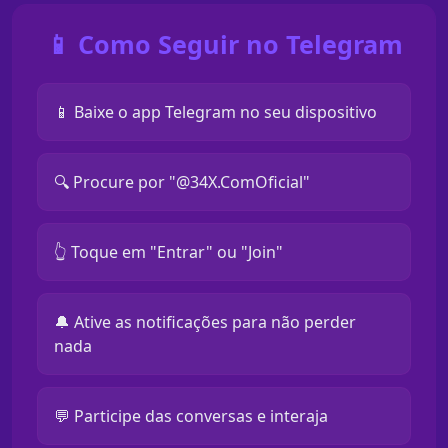
📱 Como Seguir no Telegram
📱 Baixe o app Telegram no seu dispositivo
🔍 Procure por "@34X.ComOficial"
👆 Toque em "Entrar" ou "Join"
🔔 Ative as notificações para não perder
nada
💬 Participe das conversas e interaja