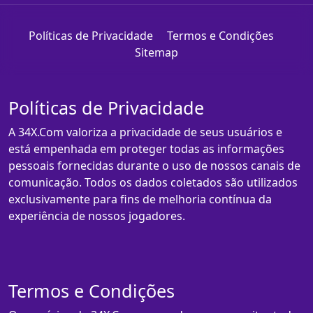
Políticas de Privacidade
Termos e Condições
Sitemap
Políticas de Privacidade
A 34X.Com valoriza a privacidade de seus usuários e
está empenhada em proteger todas as informações
pessoais fornecidas durante o uso de nossos canais de
comunicação. Todos os dados coletados são utilizados
exclusivamente para fins de melhoria contínua da
experiência de nossos jogadores.
Termos e Condições