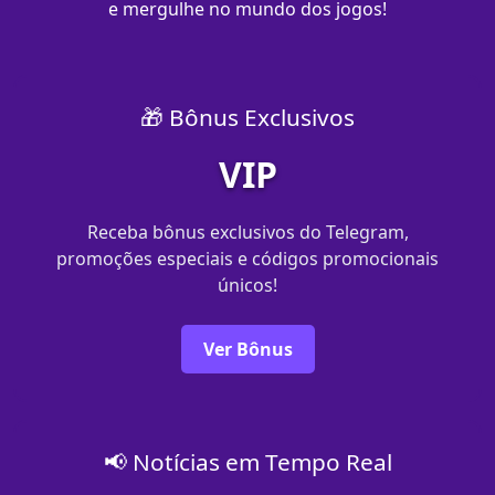
e mergulhe no mundo dos jogos!
🎁 Bônus Exclusivos
VIP
Receba bônus exclusivos do Telegram,
promoções especiais e códigos promocionais
únicos!
Ver Bônus
📢 Notícias em Tempo Real