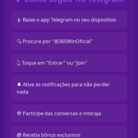
📱 Baixe o app Telegram no seu dispositivo
🔍 Procure por "@365WinOficial"
👆 Toque em "Entrar" ou "Join"
🔔 Ative as notificações para não perder
nada
💬 Participe das conversas e interaja
🎁 Receba bônus exclusivos