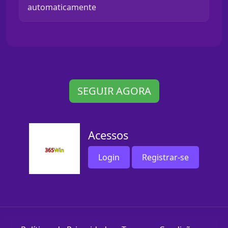
automaticamente
SEGUIR AGORA
Acessos
Login
Registrar-se