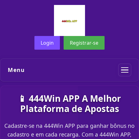
Login
Registrar-se
Menu
📱 444Win APP A Melhor
Plataforma de Apostas
Cadastre-se na 444Win APP para ganhar bônus no
cadastro e em cada recarga. Com a 444Win APP,