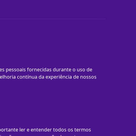
es pessoais fornecidas durante o uso de
elhoria contínua da experiência de nossos
ortante ler e entender todos os termos