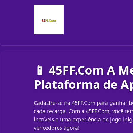
📱 45FF.Com A M
Plataforma de A
Cadastre-se na 45FF.Com para ganhar b
cada recarga. Com a 45FF.Com, você te
incríveis e uma experiência de jogo inig
vencedores agora!