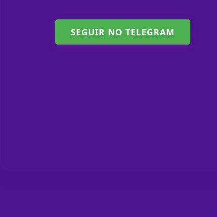
SEGUIR NO TELEGRAM