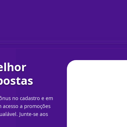
elhor
postas
ônus no cadastro e em
m acesso a promoções
ualável. Junte-se aos