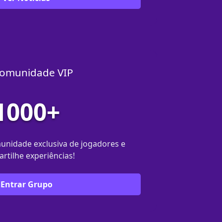
Comunidade VIP
1000+
unidade exclusiva de jogadores e
rtilhe experiências!
Entrar Grupo