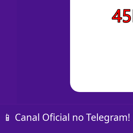
📱 Canal Oficial no Telegram!