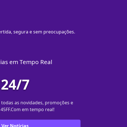
rtida, segura e sem preocupações.
cias em Tempo Real
24/7
e todas as novidades, promoções e
 45FF.Com em tempo real!
Ver Notícias