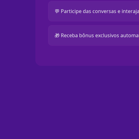
💬 Participe das conversas e interaj
🎁 Receba bônus exclusivos autom