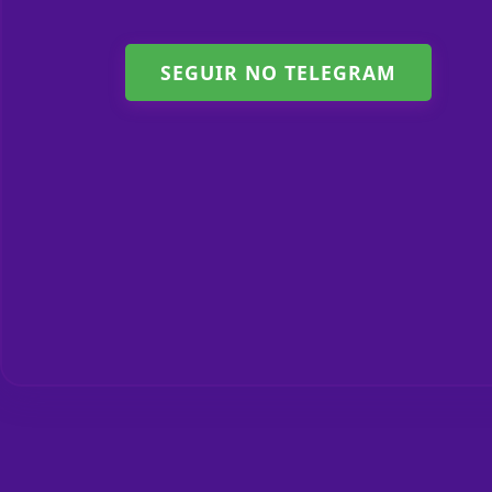
SEGUIR NO TELEGRAM