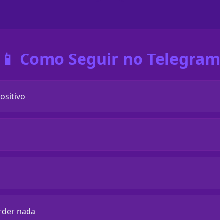
📱 Como Seguir no Telegram
ositivo
erder nada