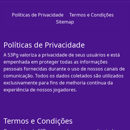
Políticas de Privacidade
Termos e Condições
Sitemap
Políticas de Privacidade
A 53Pg valoriza a privacidade de seus usuários e está
empenhada em proteger todas as informações
pessoais fornecidas durante o uso de nossos canais de
comunicação. Todos os dados coletados são utilizados
exclusivamente para fins de melhoria contínua da
experiência de nossos jogadores.
Termos e Condições