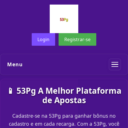
Login
Registrar-se
Menu
📱 53Pg A Melhor Plataforma
de Apostas
Cadastre-se na 53Pg para ganhar bônus no
cadastro e em cada recarga. Com a 53Pg, você