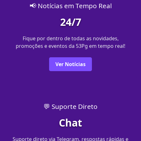
📢 Notícias em Tempo Real
24/7
Fique por dentro de todas as novidades,
promoções e eventos da 53Pg em tempo real!
Ver Notícias
💬 Suporte Direto
Chat
Suporte direto via Telegram, respostas rápidas e