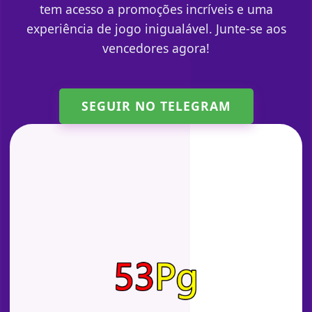
tem acesso a promoções incríveis e uma
experiência de jogo inigualável. Junte-se aos
vencedores agora!
SEGUIR NO TELEGRAM