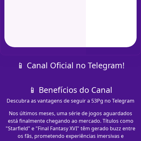
📱 Canal Oficial no Telegram!
📱 Benefícios do Canal
Descubra as vantagens de seguir a 53Pg no Telegram
Nos últimos meses, uma série de jogos aguardados
está finalmente chegando ao mercado. Títulos como
"Starfield" e "Final Fantasy XVI" têm gerado buzz entre
os fãs, prometendo experiências imersivas e