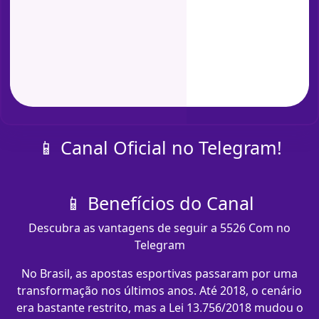
📱 Canal Oficial no Telegram!
📱 Benefícios do Canal
Descubra as vantagens de seguir a 5526 Com no
Telegram
No Brasil, as apostas esportivas passaram por uma
transformação nos últimos anos. Até 2018, o cenário
era bastante restrito, mas a Lei 13.756/2018 mudou o