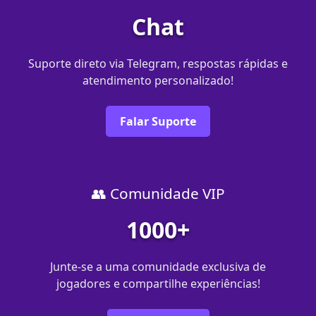
Chat
Suporte direto via Telegram, respostas rápidas e
atendimento personalizado!
Falar Suporte
👥 Comunidade VIP
1000+
Junte-se a uma comunidade exclusiva de
jogadores e compartilhe experiências!