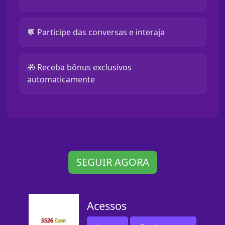
💬 Participe das conversas e interaja
🎁 Receba bônus exclusivos
automaticamente
SEGUIR AGORA
Acessos