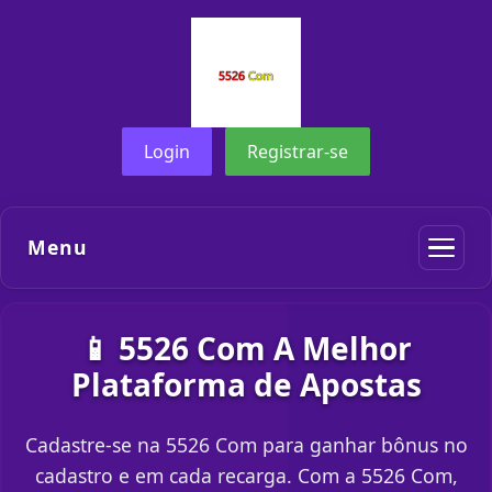
Login
Registrar-se
Menu
📱 5526 Com A Melhor
Plataforma de Apostas
Cadastre-se na 5526 Com para ganhar bônus no
cadastro e em cada recarga. Com a 5526 Com,