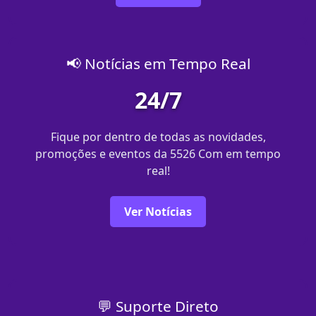
📢 Notícias em Tempo Real
24/7
Fique por dentro de todas as novidades,
promoções e eventos da 5526 Com em tempo
real!
Ver Notícias
💬 Suporte Direto