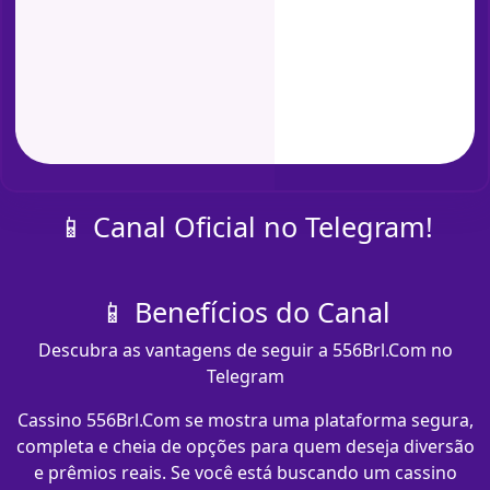
📱 Canal Oficial no Telegram!
📱 Benefícios do Canal
Descubra as vantagens de seguir a 556Brl.Com no
Telegram
Cassino 556Brl.Com se mostra uma plataforma segura,
completa e cheia de opções para quem deseja diversão
e prêmios reais. Se você está buscando um cassino