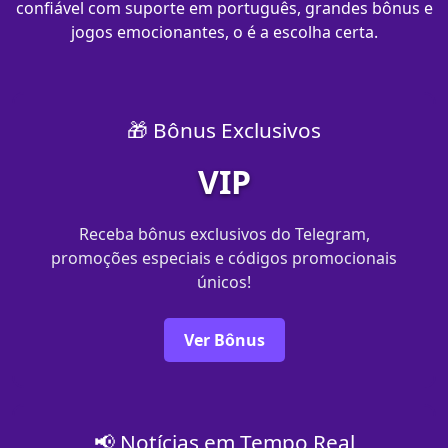
confiável com suporte em português, grandes bônus e
jogos emocionantes, o é a escolha certa.
🎁 Bônus Exclusivos
VIP
Receba bônus exclusivos do Telegram,
promoções especiais e códigos promocionais
únicos!
Ver Bônus
📢 Notícias em Tempo Real