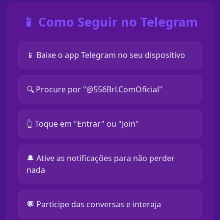
📱 Como Seguir no Telegram
📱 Baixe o app Telegram no seu dispositivo
🔍 Procure por "@556Brl.ComOficial"
👆 Toque em "Entrar" ou "Join"
🔔 Ative as notificações para não perder
nada
💬 Participe das conversas e interaja