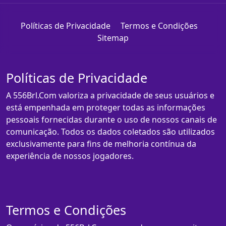
Políticas de Privacidade
Termos e Condições
Sitemap
Políticas de Privacidade
A 556Brl.Com valoriza a privacidade de seus usuários e
está empenhada em proteger todas as informações
pessoais fornecidas durante o uso de nossos canais de
comunicação. Todos os dados coletados são utilizados
exclusivamente para fins de melhoria contínua da
experiência de nossos jogadores.
Termos e Condições