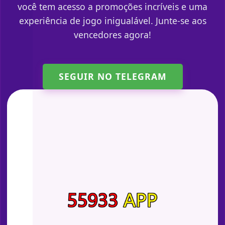
você tem acesso a promoções incríveis e uma
experiência de jogo inigualável. Junte-se aos
vencedores agora!
SEGUIR NO TELEGRAM