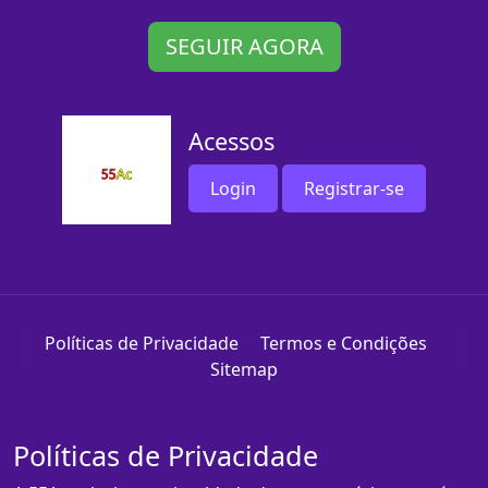
SEGUIR AGORA
Acessos
Login
Registrar-se
Políticas de Privacidade
Termos e Condições
Sitemap
Políticas de Privacidade