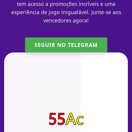
tem acesso a promoções incríveis e uma
experiência de jogo inigualável. Junte-se aos
vencedores agora!
SEGUIR NO TELEGRAM