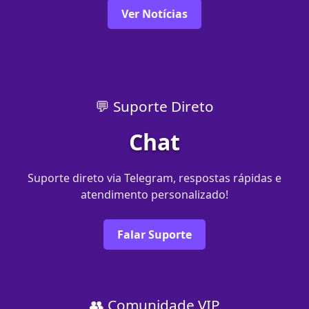
Ver Notícias
💬 Suporte Direto
Chat
Suporte direto via Telegram, respostas rápidas e
atendimento personalizado!
Falar Suporte
👥 Comunidade VIP