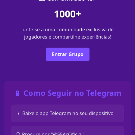
1000+
Junte-se a uma comunidade exclusiva de
jogadores e compartilhe experiências!
Entrar Grupo
📱 Como Seguir no Telegram
📱 Baixe o app Telegram no seu dispositivo
🔍 Procure por "@55AcOficial"