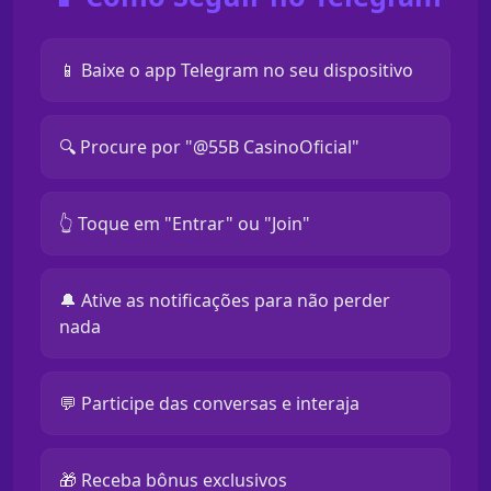
📱 Baixe o app Telegram no seu dispositivo
🔍 Procure por "@55B CasinoOficial"
👆 Toque em "Entrar" ou "Join"
🔔 Ative as notificações para não perder
nada
💬 Participe das conversas e interaja
🎁 Receba bônus exclusivos