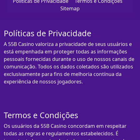
Políticas de Privacidade
Termos e Condições
Sitemap
Políticas de Privacidade
A 55B Casino valoriza a privacidade de seus usuários e
está empenhada em proteger todas as informações
pessoais fornecidas durante o uso de nossos canais de
comunicação. Todos os dados coletados são utilizados
exclusivamente para fins de melhoria contínua da
experiência de nossos jogadores.
Termos e Condições
Os usuários da 55B Casino concordam em respeitar
todas as regras e regulamentos estabelecidos. É