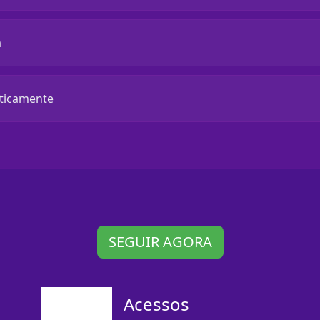
a
aticamente
SEGUIR AGORA
Acessos