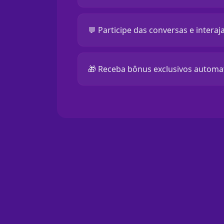
💬 Participe das conversas e interaj
🎁 Receba bônus exclusivos autom