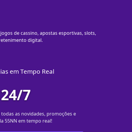
gos de cassino, apostas esportivas, slots,
etenimento digital.
cias em Tempo Real
24/7
e todas as novidades, promoções e
da 55NN em tempo real!