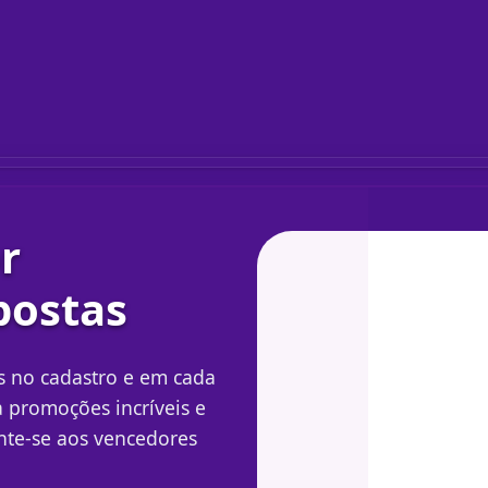
r
postas
 no cadastro e em cada
 promoções incríveis e
unte-se aos vencedores