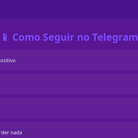
📱 Como Seguir no Telegram
ositivo
erder nada