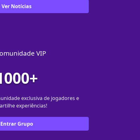
Ver Notícias
Comunidade VIP
1000+
unidade exclusiva de jogadores e
rtilhe experiências!
Entrar Grupo