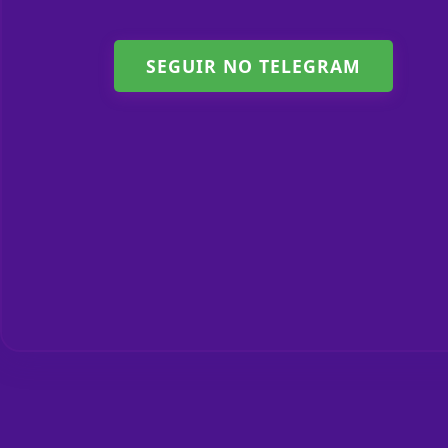
SEGUIR NO TELEGRAM