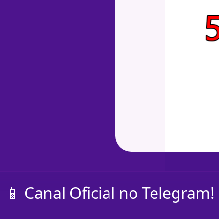
📱 Canal Oficial no Telegram!