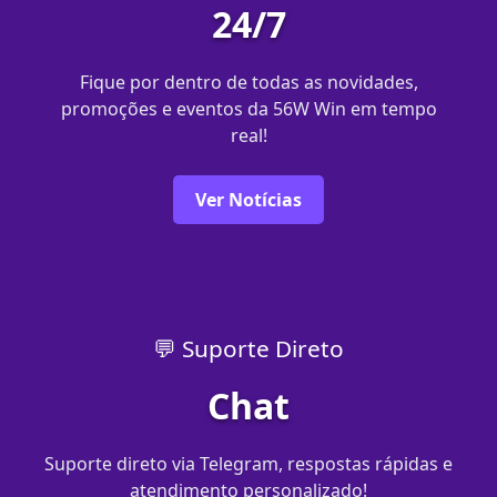
24/7
Fique por dentro de todas as novidades,
promoções e eventos da 56W Win em tempo
real!
Ver Notícias
💬 Suporte Direto
Chat
Suporte direto via Telegram, respostas rápidas e
atendimento personalizado!