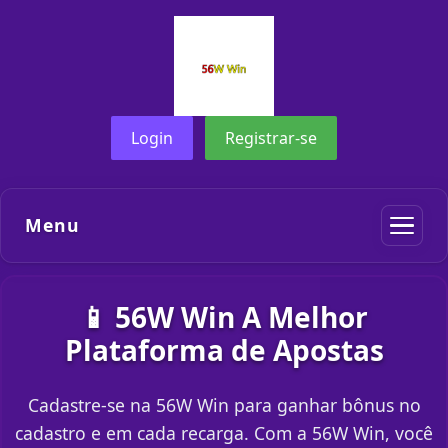
Login
Registrar-se
Menu
📱 56W Win A Melhor
Plataforma de Apostas
Cadastre-se na 56W Win para ganhar bônus no
cadastro e em cada recarga. Com a 56W Win, você