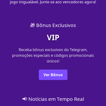
jogo inigualável. Junte-se aos vencedores agora!
🎁 Bônus Exclusivos
VIP
Receba bônus exclusivos do Telegram,
promoções especiais e códigos promocionais
únicos!
Ver Bônus
📢 Notícias em Tempo Real