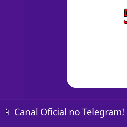
📱 Canal Oficial no Telegram!