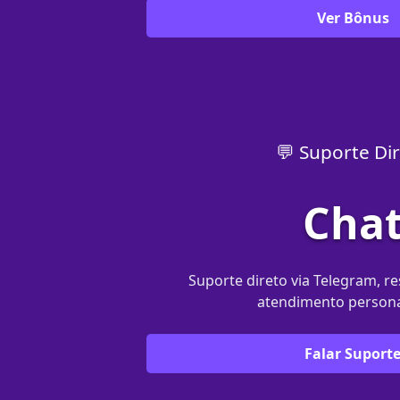
Ver Bônus
💬 Suporte Di
Cha
Suporte direto via Telegram, r
atendimento persona
Falar Suport