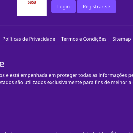
Login
Registrar-se
Políticas de Privacidade
Termos e Condições
Sitemap
de
rios e está empenhada em proteger todas as informações p
tados são utilizados exclusivamente para fins de melhoria