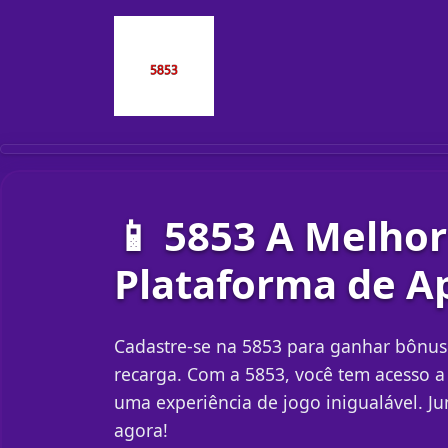
📱 5853 A Melhor
Plataforma de A
Cadastre-se na 5853 para ganhar bônus
recarga. Com a 5853, você tem acesso a
uma experiência de jogo inigualável. J
agora!