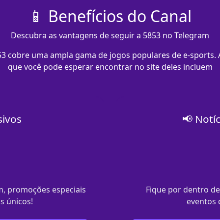
📱 Benefícios do Canal
Descubra as vantagens de seguir a 5853 no Telegram
53 cobre uma ampla gama de jogos populares de e-sports. A
que você pode esperar encontrar no site deles incluem
sivos
📢 Notí
m, promoções especiais
Fique por dentro d
s únicos!
eventos 