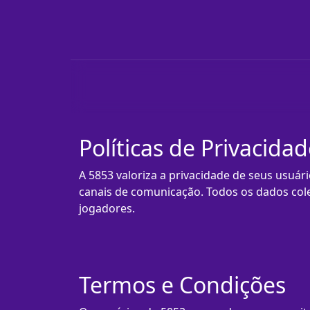
Políticas de Privacida
A 5853 valoriza a privacidade de seus usuá
canais de comunicação. Todos os dados cole
jogadores.
Termos e Condições