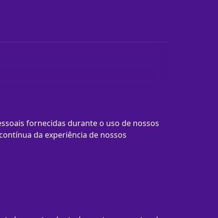
essoais fornecidas durante o uso de nossos
 contínua da experiência de nossos