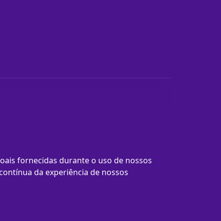
oais fornecidas durante o uso de nossos
 contínua da experiência de nossos