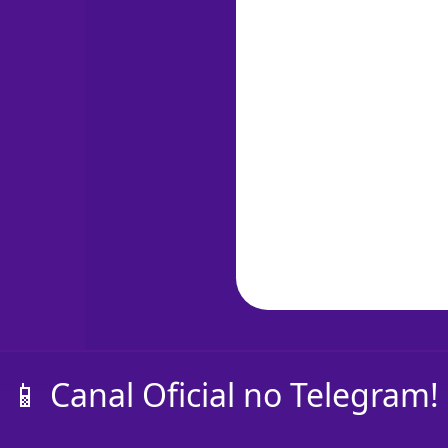
📱 Canal Oficial no Telegram!