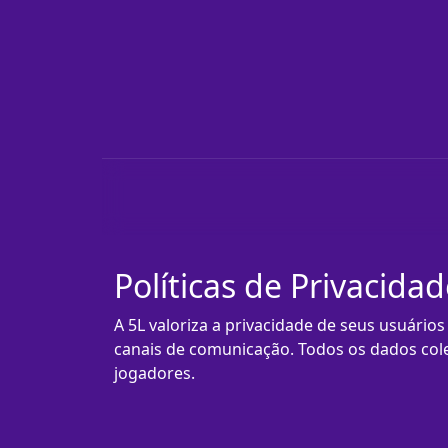
Políticas de Privacida
A 5L valoriza a privacidade de seus usuári
canais de comunicação. Todos os dados cole
jogadores.