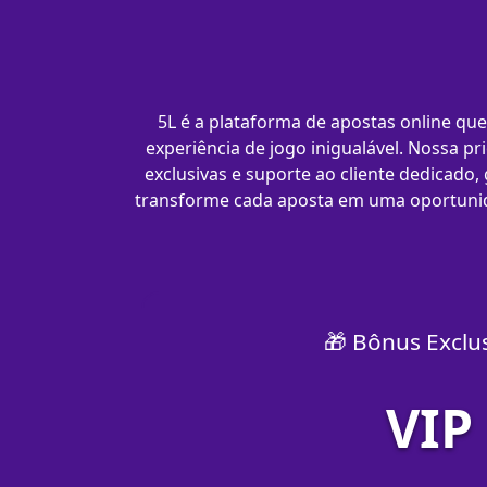
5L é a plataforma de apostas online q
experiência de jogo inigualável. Nossa p
exclusivas e suporte ao cliente dedicado
transforme cada aposta em uma oportunid
🎁 Bônus Exclu
VIP