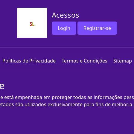
Acessos
Login
Registrar-se
Políticas de Privacidade
Termos e Condições
Sitemap
de
os e está empenhada em proteger todas as informações pess
tados são utilizados exclusivamente para fins de melhoria