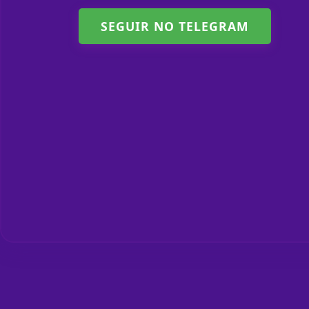
SEGUIR NO TELEGRAM