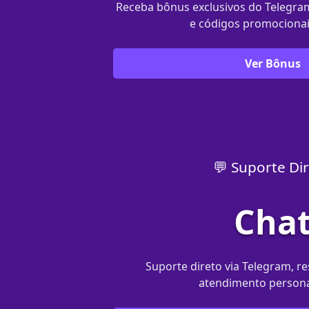
Receba bônus exclusivos do Telegra
e códigos promocionai
Ver Bônus
💬 Suporte Di
Cha
Suporte direto via Telegram, r
atendimento persona