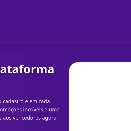
lataforma
o cadastro e em cada
romoções incríveis e uma
se aos vencedores agora!