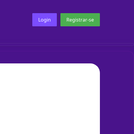
Login
Registrar-se