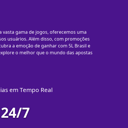
ma vasta gama de jogos, oferecemos uma
ossos usuários. Além disso, com promoções
scubra a emoção de ganhar com 5L Brasil e
explore o melhor que o mundo das apostas
cias em Tempo Real
24/7