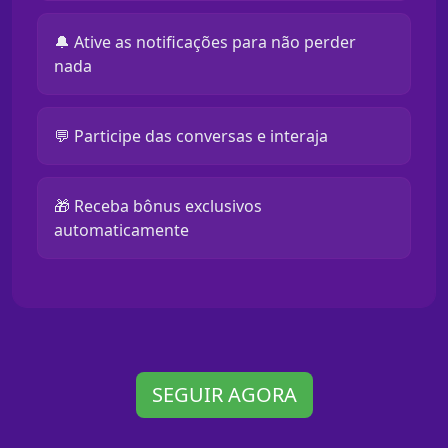
🔔 Ative as notificações para não perder
nada
💬 Participe das conversas e interaja
🎁 Receba bônus exclusivos
automaticamente
SEGUIR AGORA