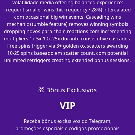
volatilidade média offering balanced experience:
frequent smaller wins (hit frequency ~28%) intercalated
com occasional big win events. Cascading wins
mechanic (tumble feature) removes winning symbols
dropping novos para chain reactions com incrementing
multipliers 1x-5x-10x-25x durante consecutive cascades.
Free spins trigger via 3+ golden ox scatters awarding
10-25 spins baseado em scatter count, com potential
unlimited retriggers creating extended bonus sessions.
🎁 Bônus Exclusivos
VIP
Receba bônus exclusivos do Telegram,
promoções especiais e códigos promocionais