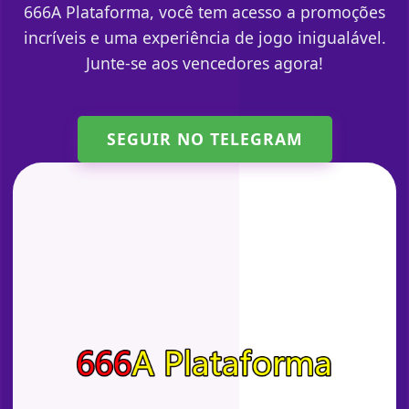
666A Plataforma, você tem acesso a promoções
incríveis e uma experiência de jogo inigualável.
Junte-se aos vencedores agora!
SEGUIR NO TELEGRAM