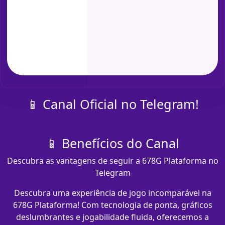
📱 Canal Oficial no Telegram!
📱 Benefícios do Canal
Descubra as vantagens de seguir a 678G Plataforma no
Telegram
Descubra uma experiência de jogo incomparável na
678G Plataforma! Com tecnologia de ponta, gráficos
deslumbrantes e jogabilidade fluida, oferecemos a