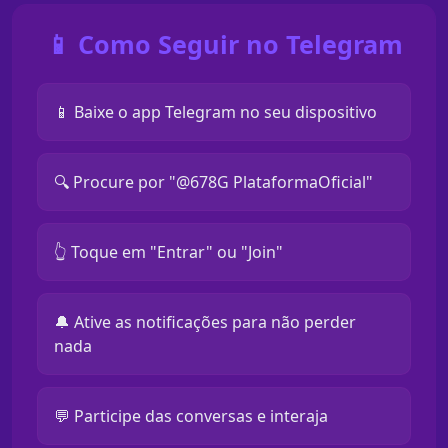
📱 Como Seguir no Telegram
📱 Baixe o app Telegram no seu dispositivo
🔍 Procure por "@678G PlataformaOficial"
👆 Toque em "Entrar" ou "Join"
🔔 Ative as notificações para não perder
nada
💬 Participe das conversas e interaja