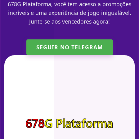
678G Plataforma, você tem acesso a promoções
incríveis e uma experiência de jogo inigualável.
Junte-se aos vencedores agora!
SEGUIR NO TELEGRAM