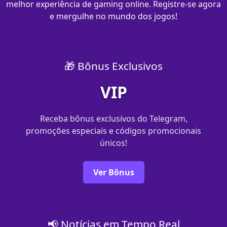
melhor experiência de gaming online. Registre-se agora
e mergulhe no mundo dos jogos!
🎁 Bônus Exclusivos
VIP
Receba bônus exclusivos do Telegram,
promoções especiais e códigos promocionais
únicos!
Ver Bônus
📢 Notícias em Tempo Real