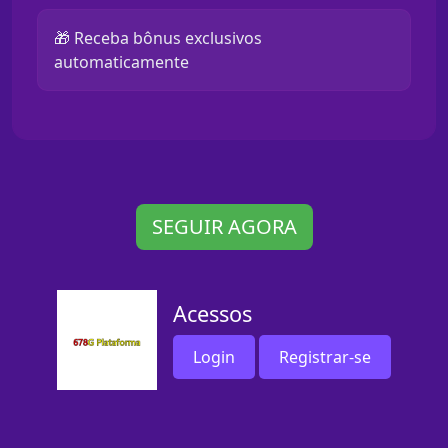
🎁 Receba bônus exclusivos
automaticamente
SEGUIR AGORA
Acessos
Login
Registrar-se