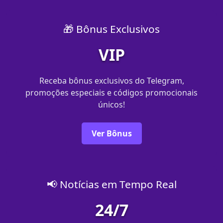
🎁 Bônus Exclusivos
VIP
Receba bônus exclusivos do Telegram,
promoções especiais e códigos promocionais
únicos!
Ver Bônus
📢 Notícias em Tempo Real
24/7