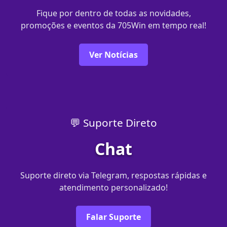
Fique por dentro de todas as novidades,
promoções e eventos da 705Win em tempo real!
Ver Notícias
💬 Suporte Direto
Chat
Suporte direto via Telegram, respostas rápidas e
atendimento personalizado!
Falar Suporte