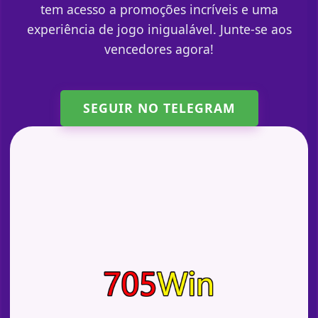
tem acesso a promoções incríveis e uma
experiência de jogo inigualável. Junte-se aos
vencedores agora!
SEGUIR NO TELEGRAM