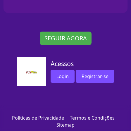
SEGUIR AGORA
Acessos
Login
Registrar-se
Políticas de Privacidade
Termos e Condições
Sitemap