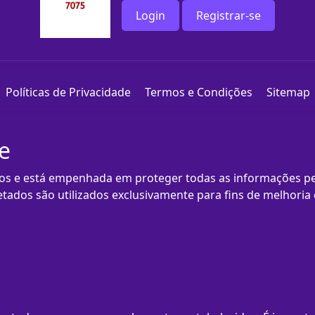
Login
Registrar-se
Políticas de Privacidade
Termos e Condições
Sitemap
de
rios e está empenhada em proteger todas as informações p
tados são utilizados exclusivamente para fins de melhoria