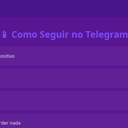
📱 Como Seguir no Telegram
ositivo
erder nada