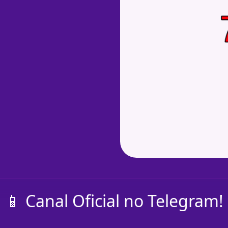
📱 Canal Oficial no Telegram!