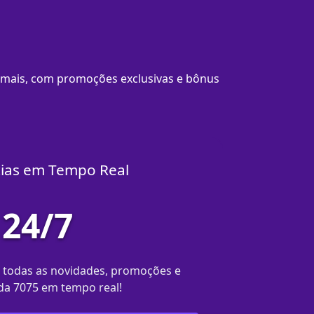
o mais, com promoções exclusivas e bônus
cias em Tempo Real
24/7
e todas as novidades, promoções e
da 7075 em tempo real!