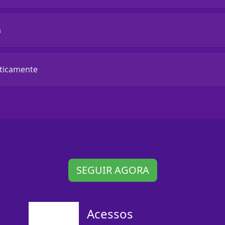
a
aticamente
SEGUIR AGORA
Acessos