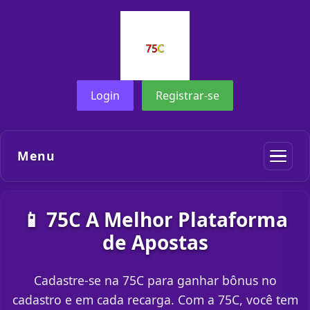
Login
Registrar-se
Menu
📱 75C A Melhor Plataforma
de Apostas
Cadastre-se na 75C para ganhar bônus no
cadastro e em cada recarga. Com a 75C, você tem