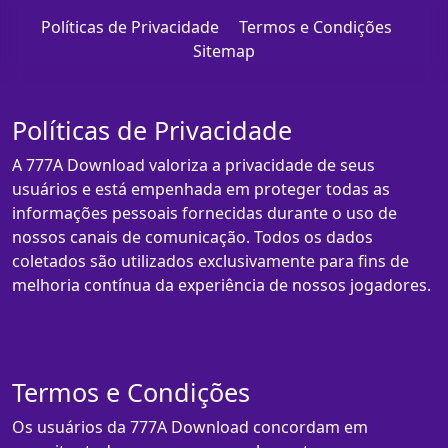
Políticas de Privacidade
Termos e Condições
Sitemap
Políticas de Privacidade
A 777A Download valoriza a privacidade de seus
usuários e está empenhada em proteger todas as
informações pessoais fornecidas durante o uso de
nossos canais de comunicação. Todos os dados
coletados são utilizados exclusivamente para fins de
melhoria contínua da experiência de nossos jogadores.
Termos e Condições
Os usuários da 777A Download concordam em