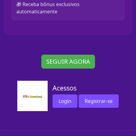
🎁 Receba bônus exclusivos
automaticamente
SEGUIR AGORA
Acessos
Login
Registrar-se