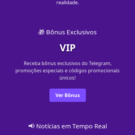
realidade.
🎁 Bônus Exclusivos
VIP
Receba bônus exclusivos do Telegram,
promoções especiais e códigos promocionais
únicos!
Ver Bônus
📢 Notícias em Tempo Real