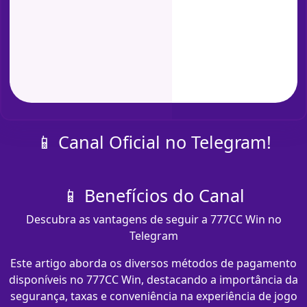
📱 Canal Oficial no Telegram!
📱 Benefícios do Canal
Descubra as vantagens de seguir a 777CC Win no
Telegram
Este artigo aborda os diversos métodos de pagamento
disponíveis no 777CC Win, destacando a importância da
segurança, taxas e conveniência na experiência de jogo