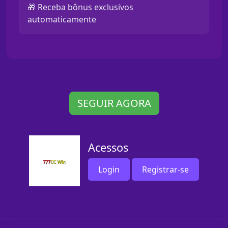
🎁 Receba bônus exclusivos
automaticamente
SEGUIR AGORA
Acessos
Login
Registrar-se