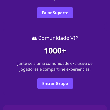
Falar Suporte
👥 Comunidade VIP
1000+
Junte-se a uma comunidade exclusiva de
jogadores e compartilhe experiências!
Entrar Grupo