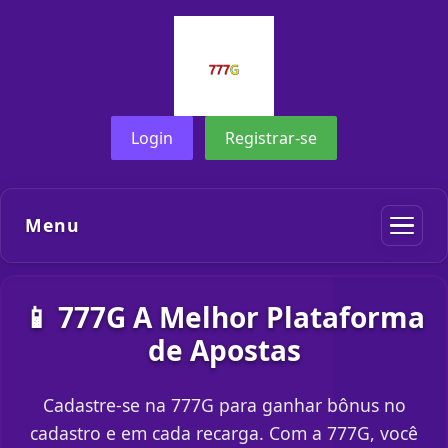
Login
Registrar-se
Menu
📱 777G A Melhor Plataforma
de Apostas
Cadastre-se na 777G para ganhar bônus no
cadastro e em cada recarga. Com a 777G, você