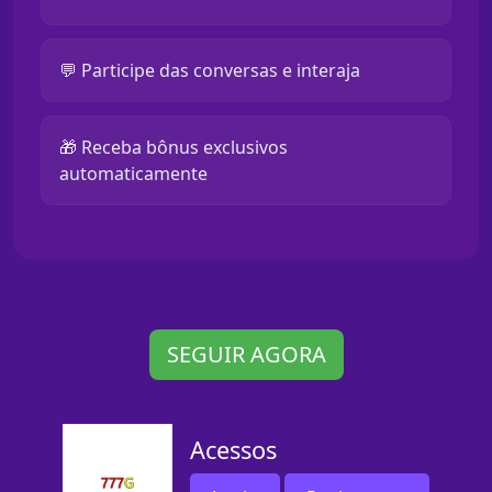
💬 Participe das conversas e interaja
🎁 Receba bônus exclusivos
automaticamente
SEGUIR AGORA
Acessos