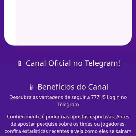
📱 Canal Oficial no Telegram!
📱 Benefícios do Canal
Descubra as vantagens de seguir a 777H5 Login no
Telegram
Conhecimento é poder nas apostas esportivas. Antes
de apostar, pesquise sobre os times ou jogadores,
confira estatísticas recentes e veja como eles se saíram