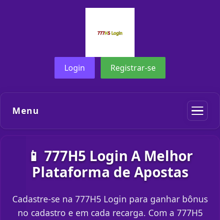
Login
Registrar-se
Menu
📱 777H5 Login A Melhor
Plataforma de Apostas
Cadastre-se na 777H5 Login para ganhar bônus
no cadastro e em cada recarga. Com a 777H5