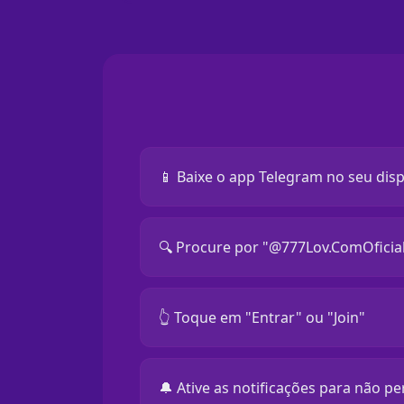
📱 Baixe o app Telegram no seu disp
🔍 Procure por "@777Lov.ComOficia
👆 Toque em "Entrar" ou "Join"
🔔 Ative as notificações para não p