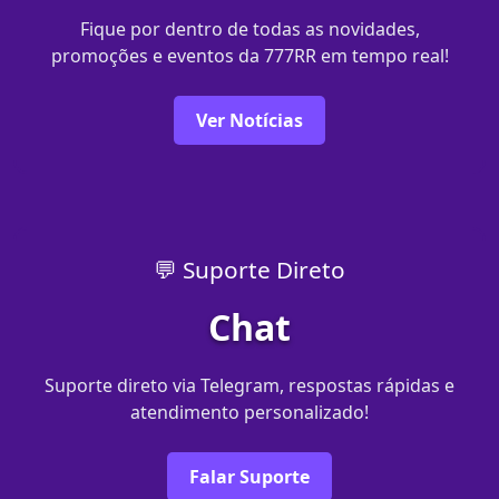
Fique por dentro de todas as novidades,
promoções e eventos da 777RR em tempo real!
Ver Notícias
💬 Suporte Direto
Chat
Suporte direto via Telegram, respostas rápidas e
atendimento personalizado!
Falar Suporte