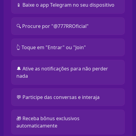
📱 Baixe o app Telegram no seu dispositivo
🔍 Procure por "@777RROficial"
👆 Toque em "Entrar" ou "Join"
🔔 Ative as notificações para não perder
nada
💬 Participe das conversas e interaja
🎁 Receba bônus exclusivos
automaticamente