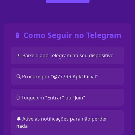
📱 Como Seguir no Telegram
📱 Baixe o app Telegram no seu dispositivo
🔍 Procure por "@777RR ApkOficial"
👆 Toque em "Entrar" ou "Join"
🔔 Ative as notificações para não perder
nada