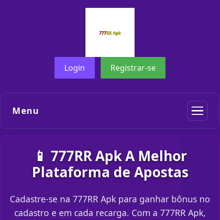
Login
Registrar-se
Menu
📱 777RR Apk A Melhor
Plataforma de Apostas
Cadastre-se na 777RR Apk para ganhar bônus no
cadastro e em cada recarga. Com a 777RR Apk,