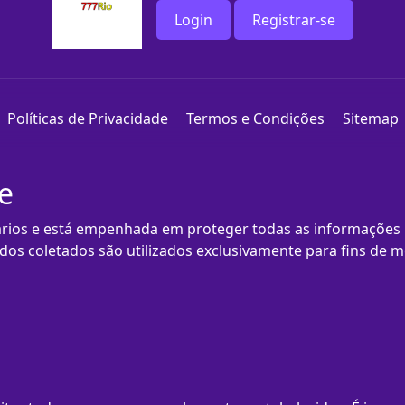
Login
Registrar-se
Políticas de Privacidade
Termos e Condições
Sitemap
de
uários e está empenhada em proteger todas as informações 
os coletados são utilizados exclusivamente para fins de m