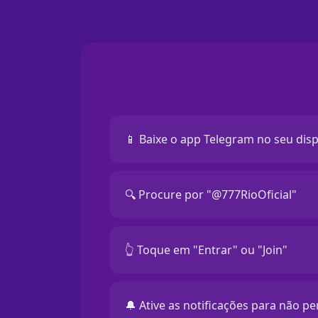
📱 Baixe o app Telegram no seu disp
🔍 Procure por "@777RioOficial"
👆 Toque em "Entrar" ou "Join"
🔔 Ative as notificações para não p