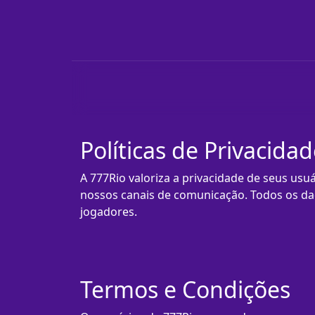
Políticas de Privacida
A 777Rio valoriza a privacidade de seus us
nossos canais de comunicação. Todos os dad
jogadores.
Termos e Condições