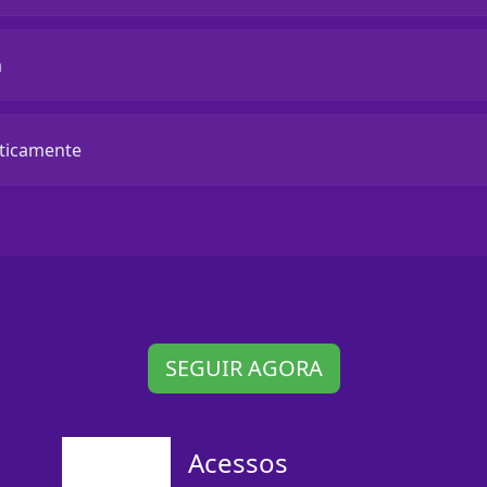
a
aticamente
SEGUIR AGORA
Acessos