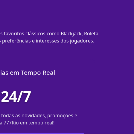
s favoritos clássicos como Blackjack, Roleta
 preferências e interesses dos jogadores.
cias em Tempo Real
24/7
e todas as novidades, promoções e
a 777Rio em tempo real!