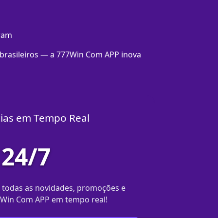
ram
 brasileiros — a 777Win Com APP inova
cias em Tempo Real
24/7
e todas as novidades, promoções e
7Win Com APP em tempo real!