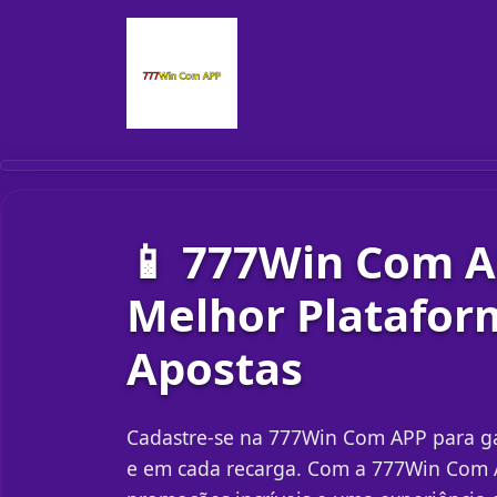
📱 777Win Com A
Melhor Platafor
Apostas
Cadastre-se na 777Win Com APP para g
e em cada recarga. Com a 777Win Com A