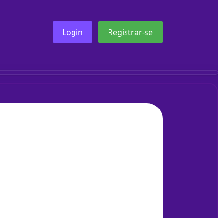
Login
Registrar-se