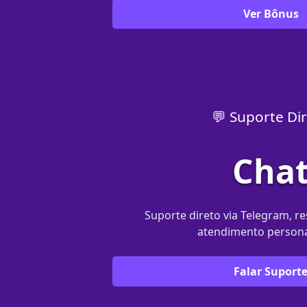
Ver Bônus
💬 Suporte Di
Cha
Suporte direto via Telegram, r
atendimento persona
Falar Suport