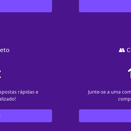
reto
👥 
t
espostas rápidas e
Junte-se a uma com
lizado!
compa
e