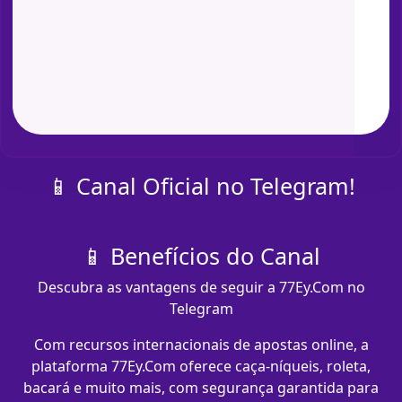
📱 Canal Oficial no Telegram!
📱 Benefícios do Canal
Descubra as vantagens de seguir a 77Ey.Com no
Telegram
Com recursos internacionais de apostas online, a
plataforma 77Ey.Com oferece caça-níqueis, roleta,
bacará e muito mais, com segurança garantida para