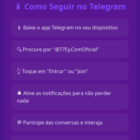
📱 Como Seguir no Telegram
📱 Baixe o app Telegram no seu dispositivo
🔍 Procure por "@77Ey.ComOficial"
👆 Toque em "Entrar" ou "Join"
🔔 Ative as notificações para não perder
nada
💬 Participe das conversas e interaja