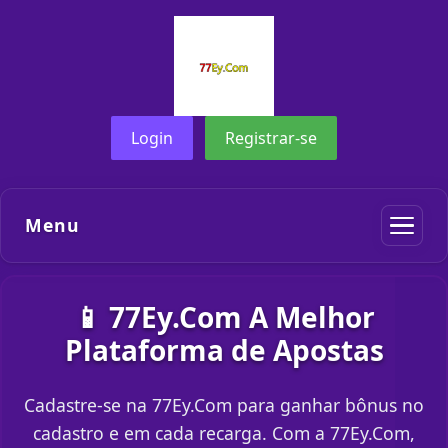
Login
Registrar-se
Menu
📱 77Ey.Com A Melhor
Plataforma de Apostas
Cadastre-se na 77Ey.Com para ganhar bônus no
cadastro e em cada recarga. Com a 77Ey.Com,