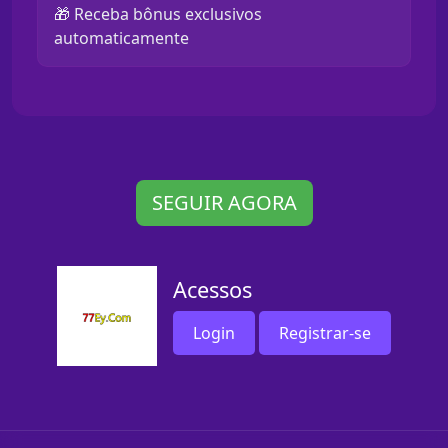
🎁 Receba bônus exclusivos
automaticamente
SEGUIR AGORA
Acessos
Login
Registrar-se