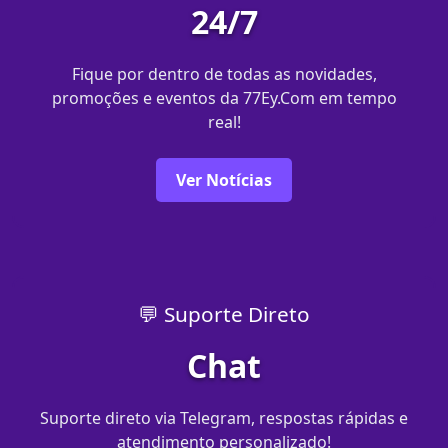
24/7
Fique por dentro de todas as novidades,
promoções e eventos da 77Ey.Com em tempo
real!
Ver Notícias
💬 Suporte Direto
Chat
Suporte direto via Telegram, respostas rápidas e
atendimento personalizado!