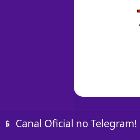
📱 Canal Oficial no Telegram!