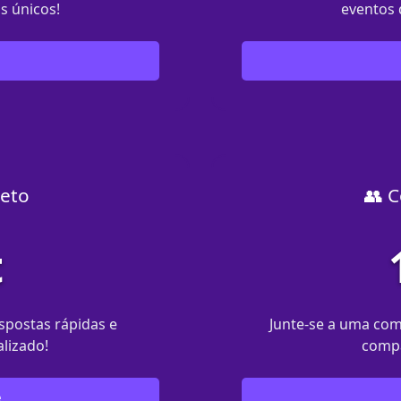
s únicos!
eventos 
reto
👥 
t
espostas rápidas e
Junte-se a uma com
lizado!
compa
e