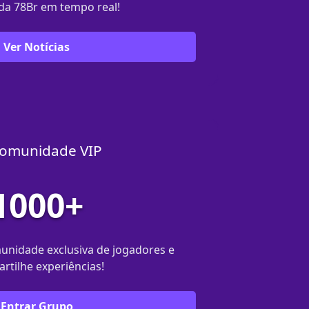
da 78Br em tempo real!
Ver Notícias
Comunidade VIP
1000+
unidade exclusiva de jogadores e
rtilhe experiências!
Entrar Grupo