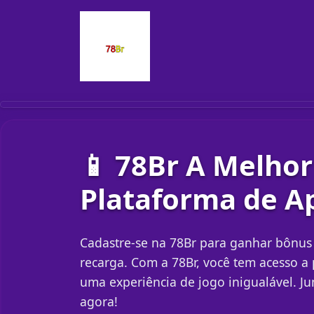
📱 78Br A Melhor
Plataforma de A
Cadastre-se na 78Br para ganhar bônus
recarga. Com a 78Br, você tem acesso a 
uma experiência de jogo inigualável. J
agora!