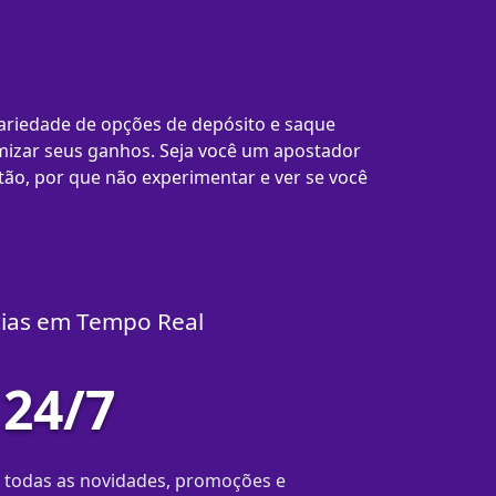
ariedade de opções de depósito e saque
imizar seus ganhos. Seja você um apostador
tão, por que não experimentar e ver se você
cias em Tempo Real
24/7
e todas as novidades, promoções e