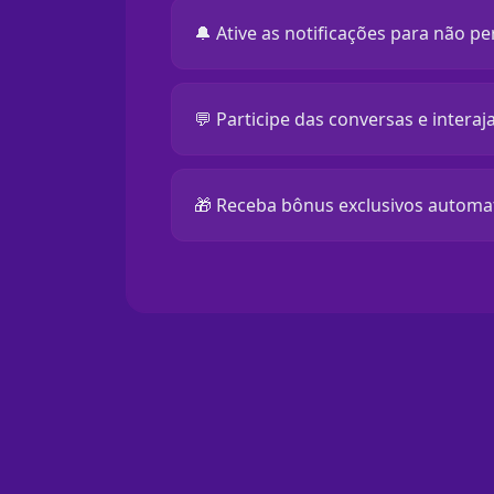
🔔 Ative as notificações para não p
💬 Participe das conversas e interaj
🎁 Receba bônus exclusivos autom