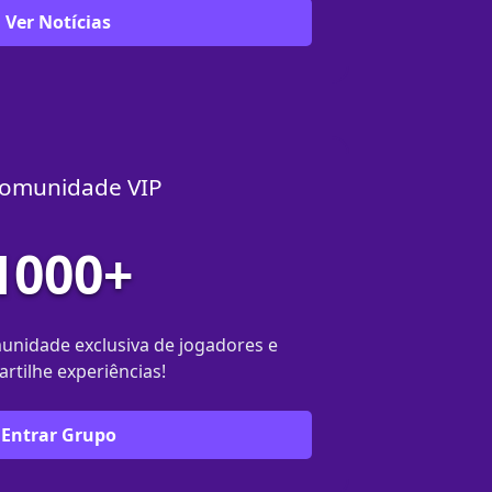
Ver Notícias
Comunidade VIP
1000+
unidade exclusiva de jogadores e
rtilhe experiências!
Entrar Grupo