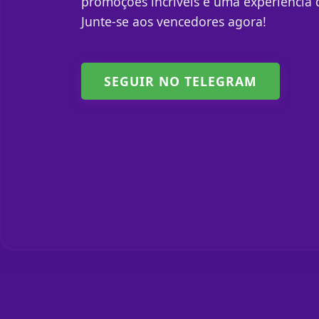
promoções incríveis e uma experiência d
Junte-se aos vencedores agora!
SEGUIR NO TELEGRAM