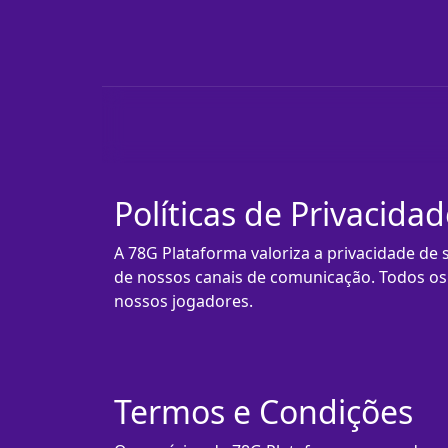
Políticas de Privacida
A 78G Plataforma valoriza a privacidade de
de nossos canais de comunicação. Todos os 
nossos jogadores.
Termos e Condições