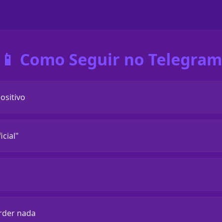
📱 Como Seguir no Telegram
ositivo
cial"
erder nada