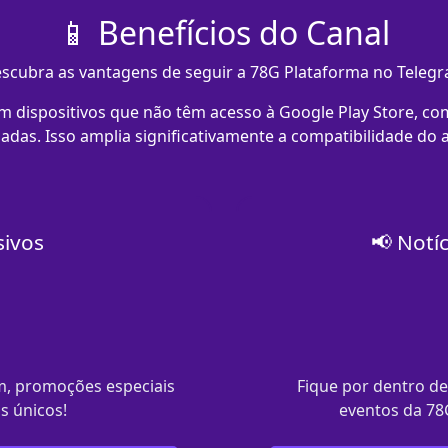
📱 Benefícios do Canal
scubra as vantagens de seguir a 78G Plataforma no Teleg
em dispositivos que não têm acesso à Google Play Store, 
das. Isso amplia significativamente a compatibilidade do a
sivos
📢 Notí
m, promoções especiais
Fique por dentro d
s únicos!
eventos da 78