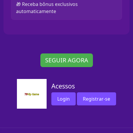
🎁 Receba bônus exclusivos
automaticamente
SEGUIR AGORA
Acessos
Login
Registrar-se