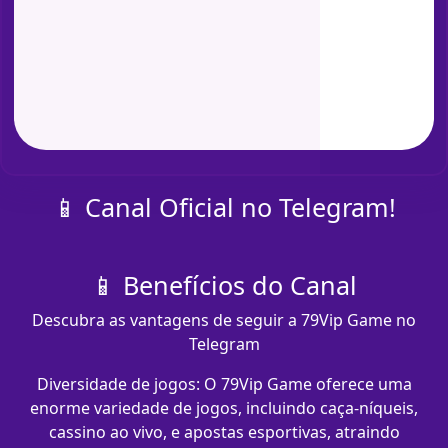
📱 Canal Oficial no Telegram!
📱 Benefícios do Canal
Descubra as vantagens de seguir a 79Vip Game no
Telegram
Diversidade de jogos: O 79Vip Game oferece uma
enorme variedade de jogos, incluindo caça-níqueis,
cassino ao vivo, e apostas esportivas, atraindo