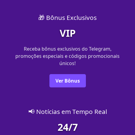
🎁 Bônus Exclusivos
VIP
Receba bônus exclusivos do Telegram,
promoções especiais e códigos promocionais
únicos!
Ver Bônus
📢 Notícias em Tempo Real
24/7