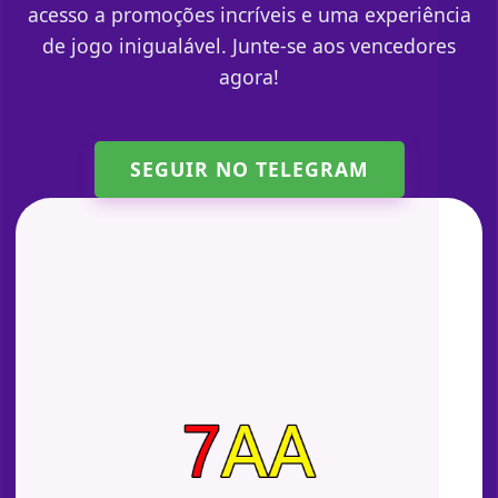
acesso a promoções incríveis e uma experiência
de jogo inigualável. Junte-se aos vencedores
agora!
SEGUIR NO TELEGRAM