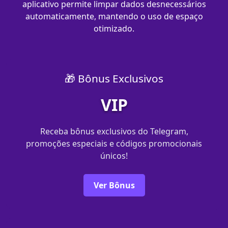
aplicativo permite limpar dados desnecessários
automaticamente, mantendo o uso de espaço
otimizado.
🎁 Bônus Exclusivos
VIP
Receba bônus exclusivos do Telegram,
promoções especiais e códigos promocionais
únicos!
Ver Bônus