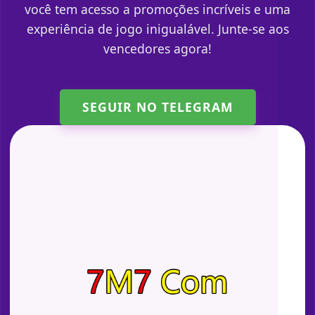
você tem acesso a promoções incríveis e uma
experiência de jogo inigualável. Junte-se aos
vencedores agora!
SEGUIR NO TELEGRAM