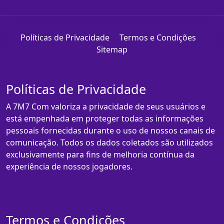
Políticas de Privacidade
Termos e Condições
Sitemap
Políticas de Privacidade
A 7M7 Com valoriza a privacidade de seus usuários e
está empenhada em proteger todas as informações
pessoais fornecidas durante o uso de nossos canais de
comunicação. Todos os dados coletados são utilizados
exclusivamente para fins de melhoria contínua da
experiência de nossos jogadores.
Termos e Condições