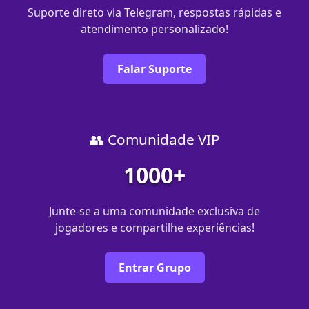
Suporte direto via Telegram, respostas rápidas e
atendimento personalizado!
Falar Suporte
👥 Comunidade VIP
1000+
Junte-se a uma comunidade exclusiva de
jogadores e compartilhe experiências!
Entrar Grupo