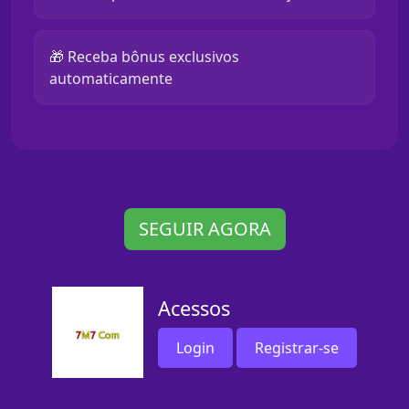
🎁 Receba bônus exclusivos
automaticamente
SEGUIR AGORA
Acessos
Login
Registrar-se