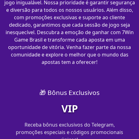
jogo inigualável. Nossa prioridade é garantir segurança
e diversão para todos os nossos usuários. Além disso,
com promoções exclusivas e suporte ao cliente
dedicado, garantimos que cada sessão de jogo seja
inesquecível. Descubra a emoção de ganhar com 7Win
Game Brasil e transforme cada aposta em uma
oportunidade de vitória. Venha fazer parte da nossa
comunidade e explore o melhor que o mundo das
apostas tem a oferecer!
🎁 Bônus Exclusivos
VIP
Receba bônus exclusivos do Telegram,
promoções especiais e códigos promocionais