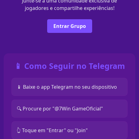
Junte-se a uma comunidade exclusiva de
jogadores e compartilhe experiências!
Entrar Grupo
📱 Como Seguir no Telegram
📱 Baixe o app Telegram no seu dispositivo
🔍 Procure por "@7Win GameOficial"
👆 Toque em "Entrar" ou "Join"