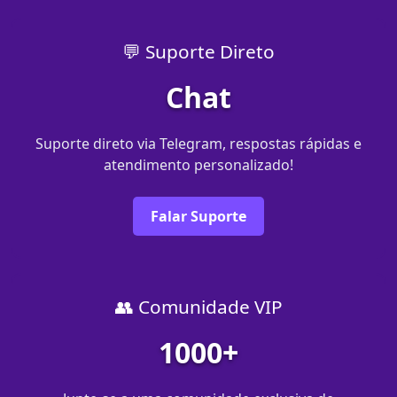
💬 Suporte Direto
Chat
Suporte direto via Telegram, respostas rápidas e
atendimento personalizado!
Falar Suporte
👥 Comunidade VIP
1000+