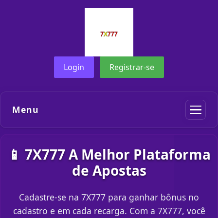
Login
Registrar-se
Menu
📱 7X777 A Melhor Plataforma
de Apostas
Cadastre-se na 7X777 para ganhar bônus no
cadastro e em cada recarga. Com a 7X777, você