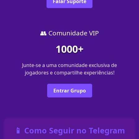
Falar Suporte
👥 Comunidade VIP
1000+
Junte-se a uma comunidade exclusiva de
jogadores e compartilhe experiências!
Entrar Grupo
📱 Como Seguir no Telegram