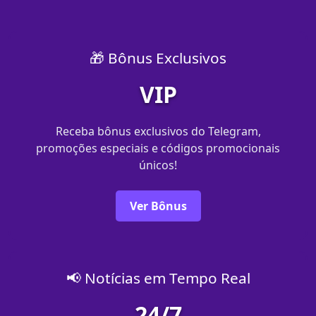
🎁 Bônus Exclusivos
VIP
Receba bônus exclusivos do Telegram,
promoções especiais e códigos promocionais
únicos!
Ver Bônus
📢 Notícias em Tempo Real
24/7