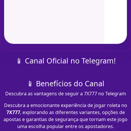
📱 Canal Oficial no Telegram!
📱 Benefícios do Canal
Descubra as vantagens de seguir a 7X777 no Telegram
Descubra a emocionante experiência de jogar roleta no
7X777
, explorando as diferentes variantes, opções de
apostas e garantias de segurança que tornam este jogo
uma escolha popular entre os apostadores.