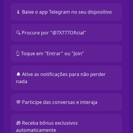
📱 Baixe o app Telegram no seu dispositivo
🔍 Procure por "@7X777Oficial"
👆 Toque em "Entrar" ou "Join"
🔔 Ative as notificações para não perder
nada
💬 Participe das conversas e interaja
🎁 Receba bônus exclusivos
automaticamente